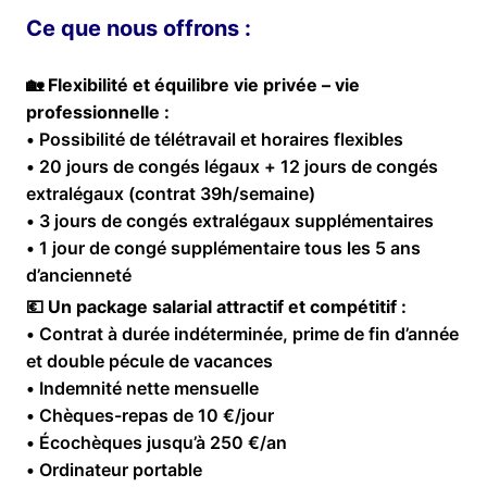
Ce que nous offrons :
🏡
Flexibilité et équilibre vie privée – vie
professionnelle :
• Possibilité de télétravail et horaires flexibles
• 20 jours de congés légaux + 12 jours de congés
extralégaux (contrat 39h/semaine)
• 3 jours de congés extralégaux supplémentaires
• 1 jour de congé supplémentaire tous les 5 ans
d’ancienneté
💶
Un package salarial attractif et compétitif :
• Contrat à durée indéterminée, prime de fin d’année
et double pécule de vacances
• Indemnité nette mensuelle
• Chèques-repas de 10 €/jour
• Écochèques jusqu’à 250 €/an
• Ordinateur portable