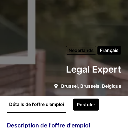
Nederlands
Français
Legal Expert
Brussel
,
Brussels
,
Belgique
Détails de l'offre d'emploi
Postuler
Description de l'offre d'emploi