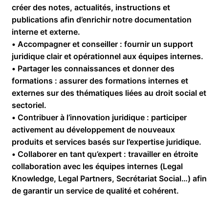
créer des notes, actualités, instructions et
publications afin d’enrichir notre documentation
interne et externe.
• Accompagner et conseiller : fournir un support
juridique clair et opérationnel aux équipes internes.
• Partager les connaissances et donner des
formations : assurer des formations internes et
externes sur des thématiques liées au droit social et
sectoriel.
• Contribuer à l’innovation juridique : participer
activement au développement de nouveaux
produits et services basés sur l’expertise juridique.
• Collaborer en tant qu’expert : travailler en étroite
collaboration avec les équipes internes (Legal
Knowledge, Legal Partners, Secrétariat Social…) afin
de garantir un service de qualité et cohérent.