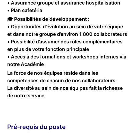
• Assurance groupe et assurance hospitalisation
• Plan cafétéria
🎓
Possibilités de développement :
• Opportunités d’évolution au sein de votre équipe
et dans notre groupe d’environ 1 800 collaborateurs
• Possibilité d’assumer des rôles complémentaires
en plus de votre fonction principale
• Accès à des formations et workshops internes via
notre Académie
La force de nos équipes réside dans les
compétences de chacun de nos collaborateurs.
La diversité au sein de nos équipes fait la richesse
de notre service.
Pré-requis du poste