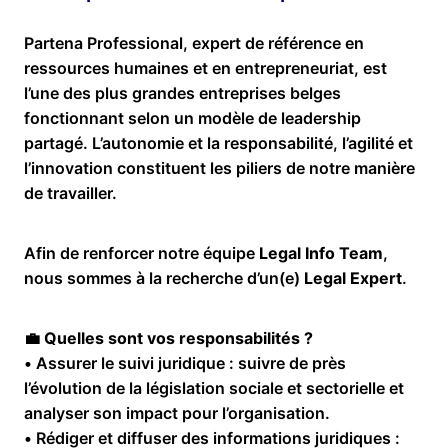
Partena Professional, expert de référence en
ressources humaines et en entrepreneuriat, est
l’une des plus grandes entreprises belges
fonctionnant selon un modèle de leadership
partagé. L’autonomie et la responsabilité, l’agilité et
l’innovation constituent les piliers de notre manière
de travailler.
Afin de renforcer notre équipe
Legal Info Team
,
nous sommes à la recherche d’un(e)
Legal Expert
.
💼
Quelles sont vos responsabilités ?
• Assurer le suivi juridique : suivre de près
l’évolution de la législation sociale et sectorielle et
analyser son impact pour l’organisation.
• Rédiger et diffuser des informations juridiques :