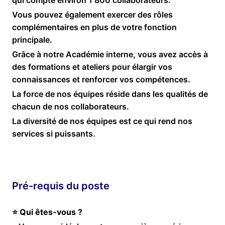
Vous pouvez également exercer des rôles
complémentaires en plus de votre fonction
principale.
Grâce à notre Académie interne, vous avez accès à
des formations et ateliers pour élargir vos
connaissances et renforcer vos compétences.
La force de nos équipes réside dans les qualités de
chacun de nos collaborateurs.
La diversité de nos équipes est ce qui rend nos
services si puissants.
Pré-requis du poste
⭐ Qui êtes-vous ?