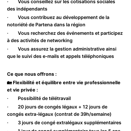
· Vous conseillez sur les cotisations sociales
des indépendants
· Vous contribuez au développement de la
notoriété de Partena dans la région
· Vous recherchez des événements et participez
à des activités de networking
· Vous assurez la gestion administrative ainsi
que le suivi des e‑mails et appels téléphoniques
Ce que nous offrons :
🏡
Flexibilité et équilibre entre vie professionnelle
et vie privée :
· Possibilité de télétravail
· 20 jours de congés légaux + 12 jours de
congés extra-légaux (contrat de 39h/semaine)
· 3 jours de congé extralégaux supplémentaires
· 1 jour de congé supplémentaire tous les 5 ans