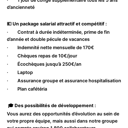
d’ancienneté
💶 Un package salarial attractif et compétitif :
· Contrat à durée indéterminée, prime de fin
d’année et double pécule de vacances
· Indemnité nette mensuelle de 170€
· Chèques repas de 10€/jour
· Écochèques jusqu’à 250€/an
· Laptop
· Assurance groupe et assurance hospitalisation
· Plan cafétéria
🎓 Des possibilités de développement :
Vous aurez des opportunités d’évolution au sein de
votre propre équipe, mais aussi dans notre groupe
qui compte environ 1 800 collaborateurs.