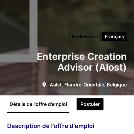
Nederlands
Français
Enterprise Creation
Advisor (Alost)
Aalst
,
Flandre-Orientale
,
Belgique
Détails de l'offre d'emploi
Postuler
Description de l'offre d'emploi