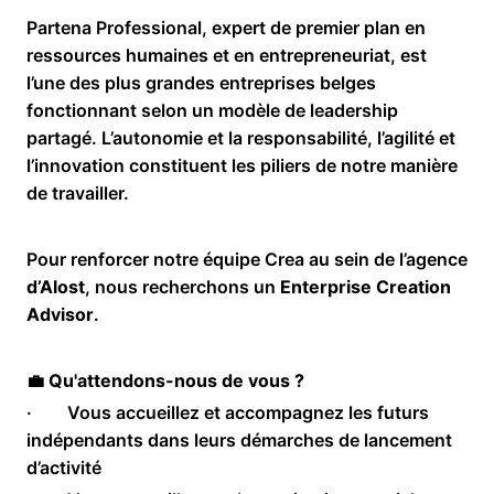
Partena Professional, expert de premier plan en
ressources humaines et en entrepreneuriat, est
l’une des plus grandes entreprises belges
fonctionnant selon un modèle de leadership
partagé. L’autonomie et la responsabilité, l’agilité et
l’innovation constituent les piliers de notre manière
de travailler.
Pour renforcer notre équipe Crea au sein de l’agence
d’Alost
, nous recherchons un
Enterprise Creation
Advisor
.
💼
Qu'attendons-nous de vous ?
· Vous accueillez et accompagnez les futurs
indépendants dans leurs démarches de lancement
d’activité