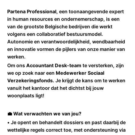
Partena Professional
, een toonaangevende expert
in human resources en ondernemerschap, is een
van de grootste Belgische bedrijven die werkt
volgens een collaboratief bestuursmodel.
Autonomie en verantwoordelijkheid, wendbaarheid
en innovatie vormen de pijlers van onze manier van
werken.
Om ons
Accountant Desk-team
te versterken, zijn
we op zoek naar een
Medewerker Sociaal
Verzekeringsfonds.
Je krijgt de kans om te werken
vanuit het kantoor dat het dichtst bij jouw
woonplaats ligt!
💼 Wat verwachten we van jou?
• Je opent en behandelt dossiers en past daarbij de
wettelijke regels correct toe, met ondersteuning via