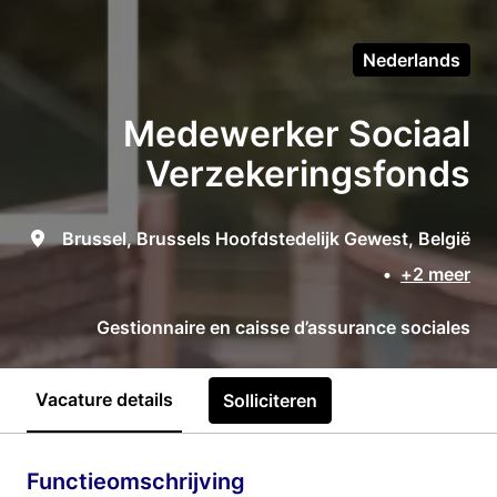
Nederlands
Medewerker Sociaal
Verzekeringsfonds
Brussel
,
Brussels Hoofdstedelijk Gewest
,
België
•
+2 meer
Gestionnaire en caisse d’assurance sociales
Vacature details
Solliciteren
Functieomschrijving