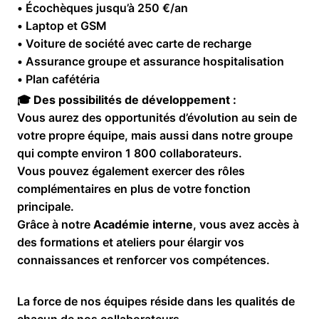
• Écochèques jusqu’à 250 €/an
• Laptop et GSM
• Voiture de société avec carte de recharge
• Assurance groupe et assurance hospitalisation
• Plan cafétéria
🎓
Des possibilités de développement :
Vous aurez des opportunités d’évolution au sein de
votre propre équipe, mais aussi dans notre groupe
qui compte environ 1 800 collaborateurs.
Vous pouvez également exercer des rôles
complémentaires en plus de votre fonction
principale.
Grâce à notre
Académie interne
, vous avez accès à
des formations et ateliers pour élargir vos
connaissances et renforcer vos compétences.
La force de nos équipes réside dans les qualités de