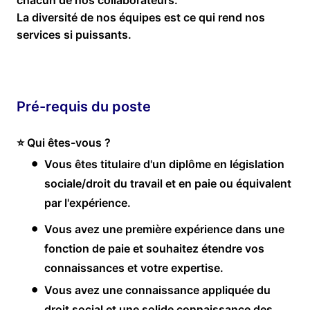
chacun de nos collaborateurs.
La diversité de nos équipes est ce qui rend nos
services si puissants.
Pré-requis du poste
⭐ Qui êtes-vous ?
Vous êtes titulaire d'un diplôme en législation
sociale/droit du travail et en paie ou équivalent
par l'expérience.
Vous avez une première expérience dans une
fonction de paie et souhaitez étendre vos
connaissances et votre expertise.
Vous avez une connaissance appliquée du
droit social et une solide connaissance des