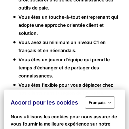
outils de paie.
Vous êtes un touche-à-tout entreprenant qui
adopte une approche orientée client et
solution.
Vous avez au minimum un niveau C1 en
français et en néerlandais.
Vous êtes un joueur d'équipe qui prend le
temps d'échanger et de partager des
connaissances.
Vous êtes flexible pour vous déplacer chez
nos clients dans la région de Bruxelles.
Accord pour les cookies
Français
Nous utilisons les cookies pour nous assurer de 
vous fournir la meilleure expérience sur notre 