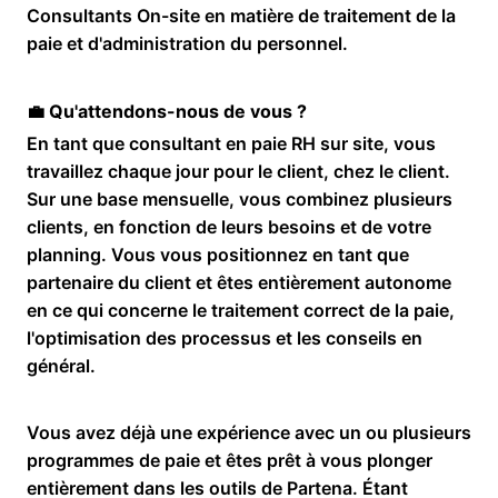
Consultants On-site en matière de traitement de la
paie et d'administration du personnel.
💼 Qu'attendons-nous de vous ?
En tant que consultant en paie RH sur site, vous
travaillez chaque jour pour le client, chez le client.
Sur une base mensuelle, vous combinez plusieurs
clients, en fonction de leurs besoins et de votre
planning. Vous vous positionnez en tant que
partenaire du client et êtes entièrement autonome
en ce qui concerne le traitement correct de la paie,
l'optimisation des processus et les conseils en
général.
Vous avez déjà une expérience avec un ou plusieurs
programmes de paie et êtes prêt à vous plonger
entièrement dans les outils de Partena. Étant