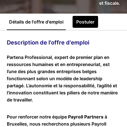
et fiscale.
Détails de l'offre d'emploi
Postuler
Description de l'offre d'emploi
Partena Professional, expert de premier plan en
ressources humaines et en entrepreneuriat, est
l’une des plus grandes entreprises belges
fonctionnant selon un modèle de leadership
partagé. L’autonomie et la responsabilité, l’agilité et
l’innovation constituent les piliers de notre manière
de travailler.
Pour renforcer notre équipe
Payroll Partners
à
Bruxelles, nous recherchons plusieurs Payroll