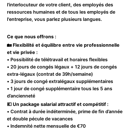
l'interlocuteur de votre client, des employés des
ressources humaines et de tous les employés de
l'entreprise, vous parlez plusieurs langues.
Ce que nous offrons :
🏡
Flexibilité et équilibre entre vie professionnelle
et vie privée :
• Possibilité de télétravail et horaires flexibles
• 20 jours de congés légaux + 12 jours de congés
extra-légaux (contrat de 39h/semaine)
• 3 jours de congé extralégaux supplémentaires
• 1 jour de congé supplémentaire tous les 5 ans
d’ancienneté
💶
Un package salarial attractif et compétitif :
• Contrat à durée indéterminée, prime de fin d’année
et double pécule de vacances
• Indemnité nette mensuelle de €70