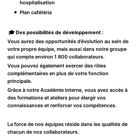
hospitalisation
Plan cafétéria
🎓 Des possibilités de développement :
Vous aurez des opportunités d’évolution au sein de
votre propre équipe, mais aussi dans notre groupe
qui compte environ 1 800 collaborateurs.
Vous pouvez également exercer des rôles
complémentaires en plus de votre fonction
principale.
Grâce à notre Académie interne, vous avez accès à
des formations et ateliers pour élargir vos
connaissances et renforcer vos compétences.
La force de nos équipes réside dans les qualités de
chacun de nos collaborateurs.