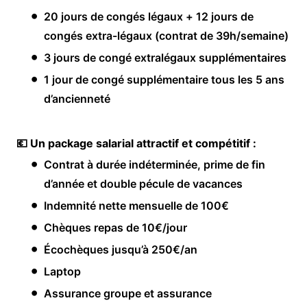
20 jours de congés légaux + 12 jours de
congés extra-légaux (contrat de 39h/semaine)
3 jours de congé extralégaux supplémentaires
1 jour de congé supplémentaire tous les 5 ans
d’ancienneté
💶 Un package salarial attractif et compétitif :
Contrat à durée indéterminée, prime de fin
d’année et double pécule de vacances
Indemnité nette mensuelle de 100€
Chèques repas de 10€/jour
Écochèques jusqu’à 250€/an
Laptop
Assurance groupe et assurance