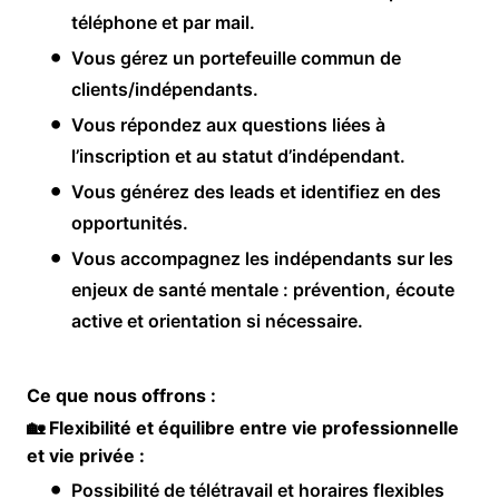
téléphone et par mail.
Vous gérez un portefeuille commun de
clients/indépendants.
Vous répondez aux questions liées à
l’inscription et au statut d’indépendant.
Vous générez des leads et identifiez en des
opportunités.
Vous accompagnez les indépendants sur les
enjeux de santé mentale : prévention, écoute
active et orientation si nécessaire.
Ce que nous offrons :
🏡
Flexibilité et équilibre entre vie professionnelle
et vie privée :
Possibilité de télétravail et horaires flexibles