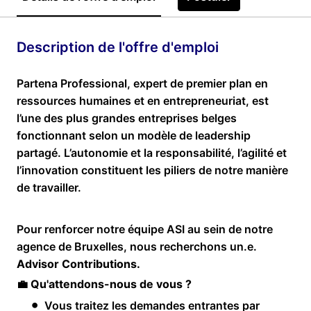
Description de l'offre d'emploi
Partena Professional, expert de premier plan en
ressources humaines et en entrepreneuriat, est
l’une des plus grandes entreprises belges
fonctionnant selon un modèle de leadership
partagé. L’autonomie et la responsabilité, l’agilité et
l’innovation constituent les piliers de notre manière
de travailler.
Pour renforcer notre équipe ASI au sein de notre
agence de Bruxelles, nous recherchons un.e.
Advisor Contributions.
💼
Qu'attendons-nous de vous ?
Vous traitez les demandes entrantes par