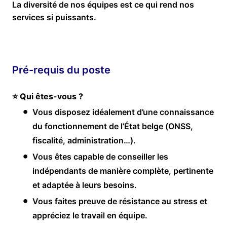
La diversité de nos équipes est ce qui rend nos
services si puissants.
Pré-requis du poste
⭐ Qui êtes-vous ?
Vous disposez idéalement d’une connaissance
du fonctionnement de l’État belge (ONSS,
fiscalité, administration…).
Vous êtes capable de conseiller les
indépendants de manière complète, pertinente
et adaptée à leurs besoins.
Vous faites preuve de résistance au stress et
appréciez le travail en équipe.