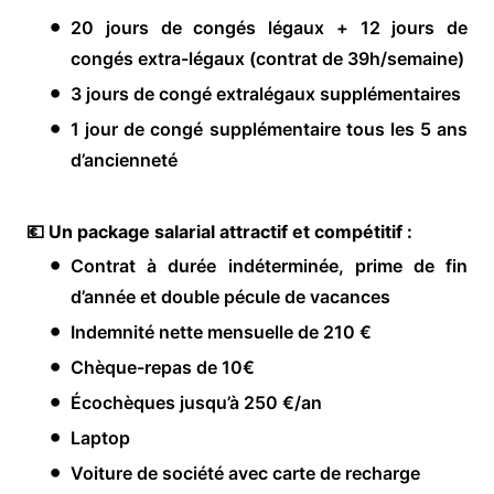
20 jours de congés légaux + 12 jours de
congés extra-légaux (contrat de 39h/semaine)
3 jours de congé extralégaux supplémentaires
1 jour de congé supplémentaire tous les 5 ans
d’ancienneté
💶 Un package salarial attractif et compétitif :
Contrat à durée indéterminée, prime de fin
d’année et double pécule de vacances
Indemnité nette mensuelle de 210 €
Chèque-repas de 10€
Écochèques jusqu’à 250 €/an
Laptop
Voiture de société avec carte de recharge