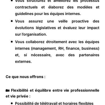
Vous structurez et améliorez les processus
contractuels et élaborez des modèles et
guidelines pour les équipes internes.
Vous assurez une veille proactive des
évolutions législatives et évaluez leur impact
sur l’organisation.
Vous collaborez étroitement avec les équipes
internes (management, RH, finance, business)
et, si nécessaire, avec des partenaires
externes.
Ce que nous offrons :
🏡 Flexibilité et équilibre entre vie professionnelle
et vie privée :
Possibilité de télétravail et horaires flexibles