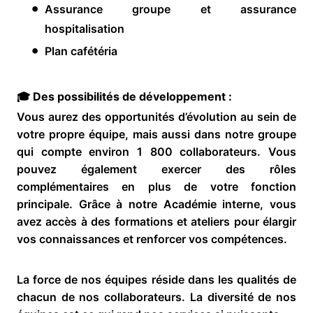
Assurance groupe et assurance
hospitalisation
Plan cafétéria
🎓 Des possibilités de développement :
Vous aurez des opportunités d’évolution au sein de
votre propre équipe, mais aussi dans notre groupe
qui compte environ 1 800 collaborateurs. Vous
pouvez également exercer des rôles
complémentaires en plus de votre fonction
principale. Grâce à notre Académie interne, vous
avez accès à des formations et ateliers pour élargir
vos connaissances et renforcer vos compétences.
La force de nos équipes réside dans les qualités de
chacun de nos collaborateurs. La diversité de nos