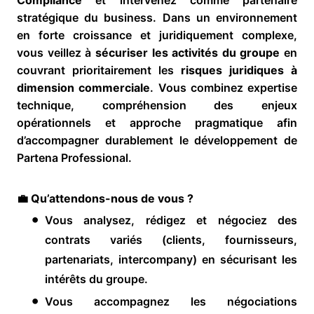
stratégique du business. Dans un environnement
en forte croissance et juridiquement complexe,
vous veillez à
sécuriser les activités du groupe
en
couvrant prioritairement les
risques juridiques à
dimension commerciale
. Vous combinez expertise
technique, compréhension des enjeux
opérationnels et approche pragmatique afin
d’accompagner durablement le développement de
Partena Professional.
💼
Qu’attendons-nous de vous ?
Vous analysez, rédigez et négociez des
contrats variés (clients, fournisseurs,
partenariats, intercompany) en sécurisant les
intérêts du groupe.
Vous accompagnez les négociations