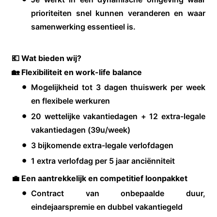
prioriteiten snel kunnen veranderen en waar
samenwerking essentieel is.
💶 Wat bieden wij?
🏡 Flexibiliteit en work-life balance
Mogelijkheid tot 3 dagen thuiswerk per week
en flexibele werkuren
20 wettelijke vakantiedagen + 12 extra-legale
vakantiedagen (39u/week)
3 bijkomende extra-legale verlofdagen
1 extra verlofdag per 5 jaar anciënniteit
💼 Een aantrekkelijk en competitief loonpakket
Contract van onbepaalde duur,
eindejaarspremie en dubbel vakantiegeld