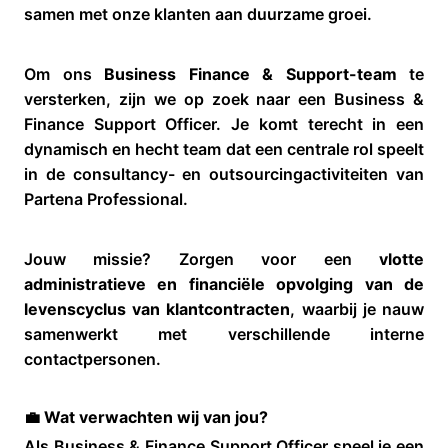
samen met onze klanten aan duurzame groei.
Om ons
Business Finance & Support-team
te
versterken, zijn we op zoek naar een Business &
Finance Support Officer. Je komt terecht in een
dynamisch en hecht team dat een centrale rol speelt
in de consultancy- en outsourcingactiviteiten van
Partena Professional.
Jouw missie? Zorgen voor een
vlotte
administratieve en financiële opvolging van de
levenscyclus van klantcontracten
, waarbij je nauw
samenwerkt met verschillende interne
contactpersonen.
💼 Wat verwachten wij van jou?
Als Business & Finance Support Officer speel je een