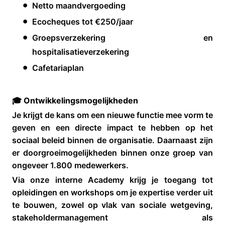
Netto maandvergoeding
Ecocheques tot €250/jaar
Groepsverzekering en
hospitalisatieverzekering
Cafetariaplan
🎓 Ontwikkelingsmogelijkheden
Je krijgt de kans om een nieuwe functie mee vorm te
geven en een directe impact te hebben op het
sociaal beleid binnen de organisatie. Daarnaast zijn
er doorgroeimogelijkheden binnen onze groep van
ongeveer 1.800 medewerkers.
Via onze interne Academy krijg je toegang tot
opleidingen en workshops om je expertise verder uit
te bouwen, zowel op vlak van sociale wetgeving,
stakeholdermanagement als