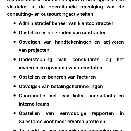
sleutelrol in de operationele opvolging van de
consulting- en outsourcingactiviteiten:
Administratief beheer van klantcontracten
Opstellen en verzenden van contracten
Opvolgen van handtekeningen en activeren
van projecten
Ondersteuning van consultants bij het
invoeren en opvolgen van urenstaten
Opstellen en beheren van facturen
Opvolgen van betalingsherinneringen
Coördinatie met lead links, consultants en
interne teams
Opstellen van eenvoudige rapporten in
Salesforce voor meer ervaren profielen
Je werkt in een dynamische omgeving waar