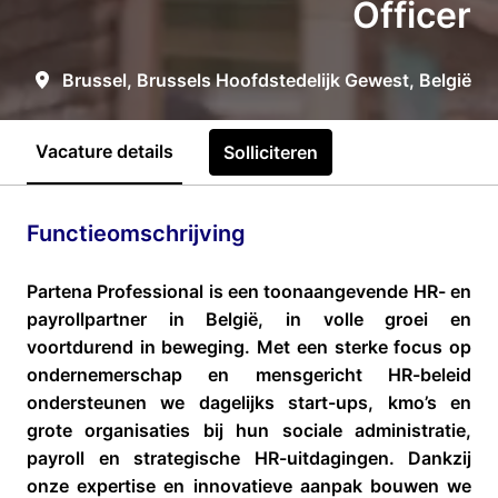
Officer
Brussel
,
Brussels Hoofdstedelijk Gewest
,
België
Vacature details
Solliciteren
Functieomschrijving
Partena Professional is een toonaangevende HR- en
payrollpartner in België, in volle groei en
voortdurend in beweging. Met een sterke focus op
ondernemerschap en mensgericht HR-beleid
ondersteunen we dagelijks start-ups, kmo’s en
grote organisaties bij hun sociale administratie,
payroll en strategische HR-uitdagingen. Dankzij
onze expertise en innovatieve aanpak bouwen we