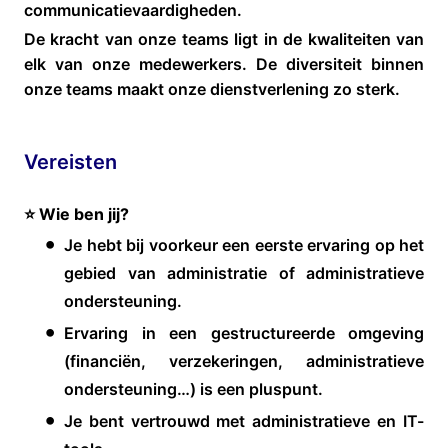
communicatievaardigheden.
De kracht van onze teams ligt in de kwaliteiten van
elk van onze medewerkers. De diversiteit binnen
onze teams maakt onze dienstverlening zo sterk.
Vereisten
⭐ Wie ben jij?
Je hebt bij voorkeur een eerste ervaring op het
gebied van administratie of administratieve
ondersteuning.
Ervaring in een gestructureerde omgeving
(financiën, verzekeringen, administratieve
ondersteuning…) is een pluspunt.
Je bent vertrouwd met administratieve en IT-