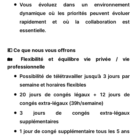
Vous évoluez dans un environnement
dynamique où les priorités peuvent évoluer
rapidement et où la collaboration est
essentielle.
💶 Ce que nous vous offrons
🏡 Flexibilité et équilibre vie privée / vie
professionnelle
Possibilité de télétravailler jusqu’à 3 jours par
semaine et horaires flexibles
20 jours de congés légaux + 12 jours de
congés extra-légaux (39h/semaine)
3 jours de congés extra-légaux
supplémentaires
1 jour de congé supplémentaire tous les 5 ans