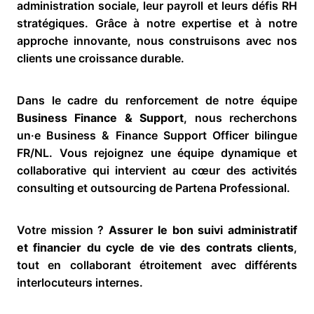
administration sociale, leur payroll et leurs défis RH
stratégiques. Grâce à notre expertise et à notre
approche innovante, nous construisons avec nos
clients une croissance durable.
Dans le cadre du renforcement de notre équipe
Business Finance & Support
, nous recherchons
un·e Business & Finance Support Officer bilingue
FR/NL. Vous rejoignez une équipe dynamique et
collaborative qui intervient au cœur des activités
consulting et outsourcing de Partena Professional.
Votre mission ?
Assurer le bon suivi administratif
et financier du cycle de vie des contrats clients
,
tout en collaborant étroitement avec différents
interlocuteurs internes.