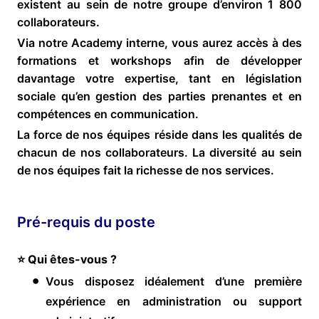
existent au sein de notre groupe d’environ 1 800
collaborateurs.
Via notre Academy interne, vous aurez accès à des
formations et workshops afin de développer
davantage votre expertise, tant en législation
sociale qu’en gestion des parties prenantes et en
compétences en communication.
La force de nos équipes réside dans les qualités de
chacun de nos collaborateurs. La diversité au sein
de nos équipes fait la richesse de nos services.
Pré-requis du poste
⭐ Qui êtes-vous ?
Vous disposez idéalement d’une première
expérience en administration ou support