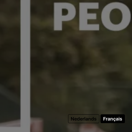
Nederlands
Français