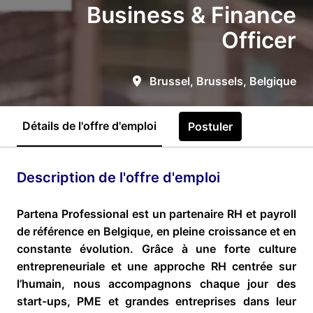
Business & Finance
Officer
Brussel
,
Brussels
,
Belgique
Détails de l'offre d'emploi
Postuler
Description de l'offre d'emploi
Partena Professional est un partenaire RH et payroll
de référence en Belgique, en pleine croissance et en
constante évolution. Grâce à une forte culture
entrepreneuriale et une approche RH centrée sur
l’humain, nous accompagnons chaque jour des
start-ups, PME et grandes entreprises dans leur