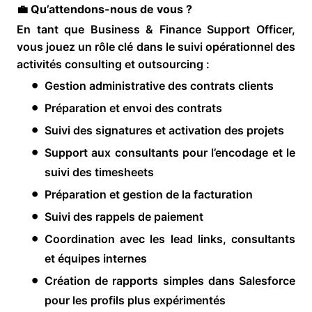
💼 Qu’attendons-nous de vous ?
En tant que Business & Finance Support Officer,
vous jouez un rôle clé dans le suivi opérationnel des
activités consulting et outsourcing :
Gestion administrative des contrats clients
Préparation et envoi des contrats
Suivi des signatures et activation des projets
Support aux consultants pour l’encodage et le
suivi des timesheets
Préparation et gestion de la facturation
Suivi des rappels de paiement
Coordination avec les lead links, consultants
et équipes internes
Création de rapports simples dans Salesforce
pour les profils plus expérimentés