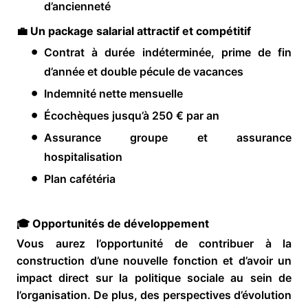
d’ancienneté
💼 Un package salarial attractif et compétitif
Contrat à durée indéterminée, prime de fin
d’année et double pécule de vacances
Indemnité nette mensuelle
Écochèques jusqu’à 250 € par an
Assurance groupe et assurance
hospitalisation
Plan cafétéria
🎓 Opportunités de développement
Vous aurez l’opportunité de contribuer à la
construction d’une nouvelle fonction et d’avoir un
impact direct sur la politique sociale au sein de
l’organisation. De plus, des perspectives d’évolution